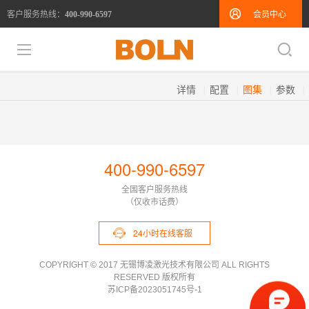
客户服务热线：
会员中心
400-990-6597
详情
配置
图集
参数
400-990-6597
全国客户服务热线
（仅收市话费）
24小时在线客服
COPYRIGHT © 2017 无锡博凌激光技术有限公司 ALL RIGHTS
RESERVED 版权所有
苏ICP备2023051745号-1